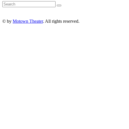
© by
Motown Theater
. All rights reserved.