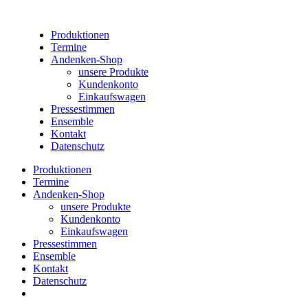
Produktionen
Termine
Andenken-Shop
unsere Produkte
Kundenkonto
Einkaufswagen
Pressestimmen
Ensemble
Kontakt
Datenschutz
Produktionen
Termine
Andenken-Shop
unsere Produkte
Kundenkonto
Einkaufswagen
Pressestimmen
Ensemble
Kontakt
Datenschutz