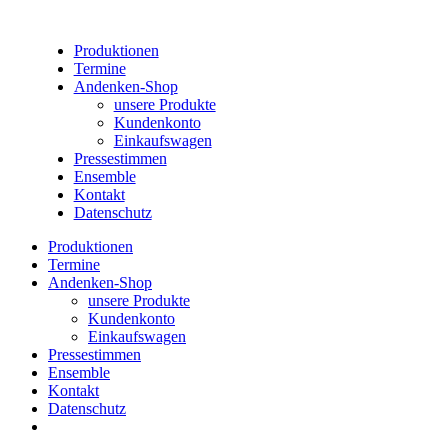
Produktionen
Termine
Andenken-Shop
unsere Produkte
Kundenkonto
Einkaufswagen
Pressestimmen
Ensemble
Kontakt
Datenschutz
Produktionen
Termine
Andenken-Shop
unsere Produkte
Kundenkonto
Einkaufswagen
Pressestimmen
Ensemble
Kontakt
Datenschutz