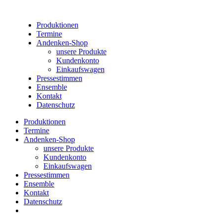
Produktionen
Termine
Andenken-Shop
unsere Produkte
Kundenkonto
Einkaufswagen
Pressestimmen
Ensemble
Kontakt
Datenschutz
Produktionen
Termine
Andenken-Shop
unsere Produkte
Kundenkonto
Einkaufswagen
Pressestimmen
Ensemble
Kontakt
Datenschutz