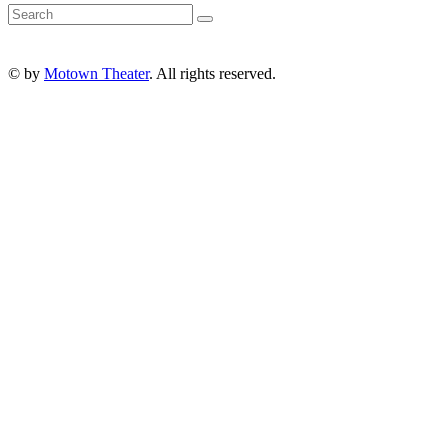
© by
Motown Theater
. All rights reserved.