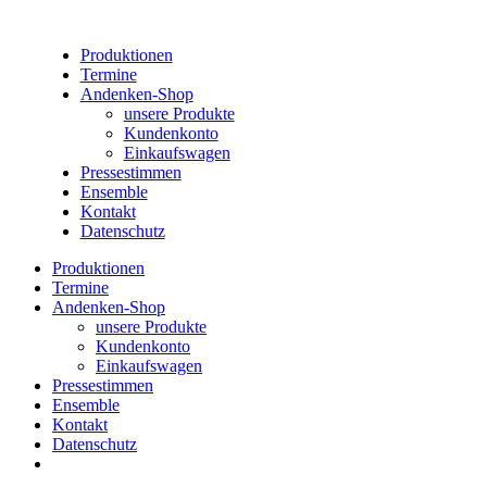
Produktionen
Termine
Andenken-Shop
unsere Produkte
Kundenkonto
Einkaufswagen
Pressestimmen
Ensemble
Kontakt
Datenschutz
Produktionen
Termine
Andenken-Shop
unsere Produkte
Kundenkonto
Einkaufswagen
Pressestimmen
Ensemble
Kontakt
Datenschutz