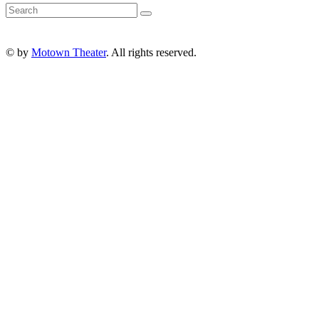
© by
Motown Theater
. All rights reserved.