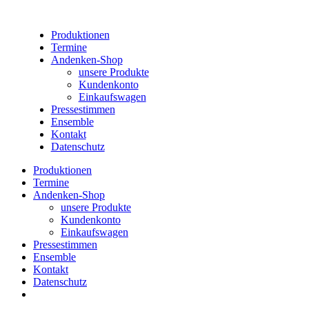
Produktionen
Termine
Andenken-Shop
unsere Produkte
Kundenkonto
Einkaufswagen
Pressestimmen
Ensemble
Kontakt
Datenschutz
Produktionen
Termine
Andenken-Shop
unsere Produkte
Kundenkonto
Einkaufswagen
Pressestimmen
Ensemble
Kontakt
Datenschutz