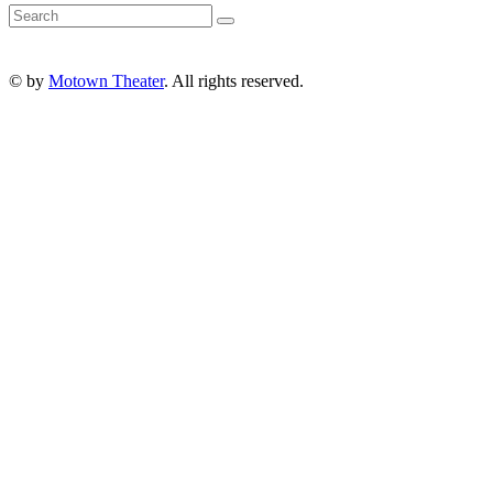
© by
Motown Theater
. All rights reserved.