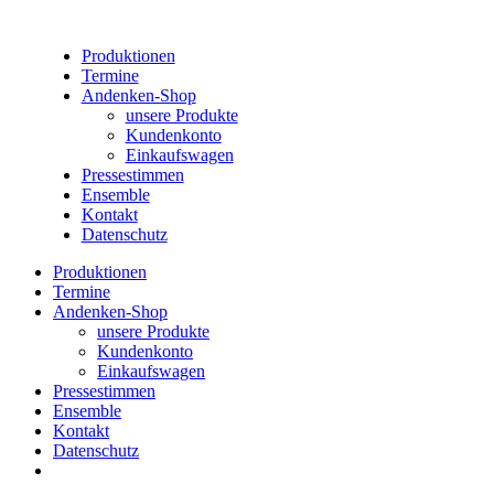
Produktionen
Termine
Andenken-Shop
unsere Produkte
Kundenkonto
Einkaufswagen
Pressestimmen
Ensemble
Kontakt
Datenschutz
Produktionen
Termine
Andenken-Shop
unsere Produkte
Kundenkonto
Einkaufswagen
Pressestimmen
Ensemble
Kontakt
Datenschutz