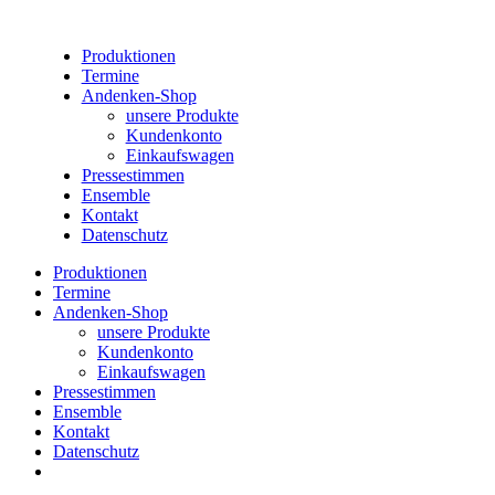
Produktionen
Termine
Andenken-Shop
unsere Produkte
Kundenkonto
Einkaufswagen
Pressestimmen
Ensemble
Kontakt
Datenschutz
Produktionen
Termine
Andenken-Shop
unsere Produkte
Kundenkonto
Einkaufswagen
Pressestimmen
Ensemble
Kontakt
Datenschutz